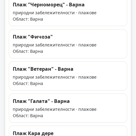
Плаж "Черноморец" - Варна
природни забележителности · плажове
Област: Варна
Плаж "Фичоза"
природни забележителности · плажове
Област: Варна
Плаж "Ветеран" - Варна
природни забележителности · плажове
Област: Варна
Плаж "Галата" - Варна
природни забележителности · плажове
Област: Варна
Плаж Кара дере