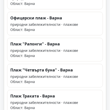
Област: Варна
Офицерски плаж - Варна
природни забележителности · плажове
Област: Варна
Плаж "Рапонги" - Варна
природни забележителности · плажове
Област: Варна
Плаж "Четвърта буна" - Варна
природни забележителности · плажове
Област: Варна
Плаж Траката - Варна
природни забележителности · плажове
Област: Варна