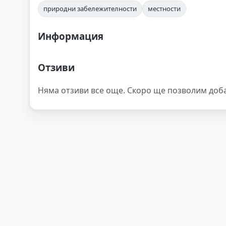
природни забележителности
местности
Информация
Отзиви
Няма отзиви все още. Скоро ще позволим доб