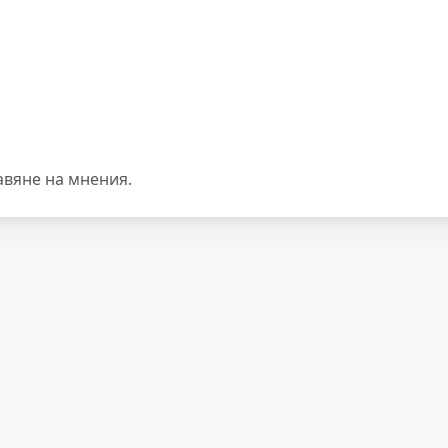
авяне на мнения.