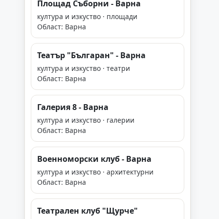
Площад Съборни - Варна
култура и изкуство · площади
Област: Варна
Театър "Българан" - Варна
култура и изкуство · театри
Област: Варна
Галерия 8 - Варна
култура и изкуство · галерии
Област: Варна
Военноморски клуб - Варна
култура и изкуство · архитектурни
Област: Варна
Театрален клуб "Щурче"