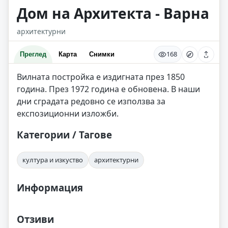
Дом на Архитекта - Варна
архитектурни
168
Преглед
Карта
Снимки
Вилната постройка е издигната през 1850
година. През 1972 година е обновена. В наши
дни сградата редовно се използва за
експозиционни изложби.
Категории / Тагове
култура и изкуство
архитектурни
Информация
Отзиви