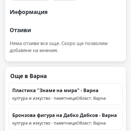
Информация
Отзиви
Няма отзиви все още. Скоро ще позволим
добавяне на мнения.
Още в Варна
Пластика "Знаме на мира" - Варна
култура и изкуство · паметници
Област: Варна
Бронзова фигура на Дабко Дабков - Варна
култура и изкуство · паметници
Област: Варна