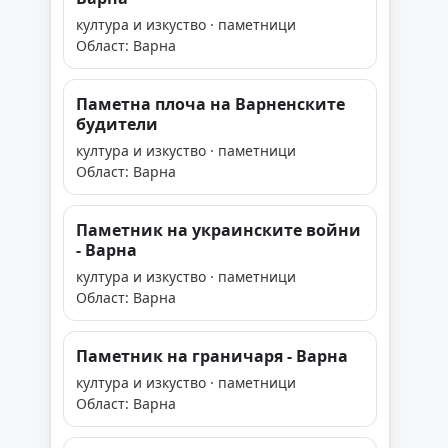
култура и изкуство · паметници
Област: Варна
Паметна плоча на Варненските
будители
култура и изкуство · паметници
Област: Варна
Паметник на украинските войни
- Варна
култура и изкуство · паметници
Област: Варна
Паметник на граничаря - Варна
култура и изкуство · паметници
Област: Варна