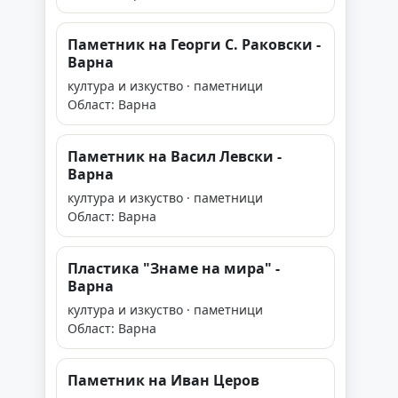
Паметник на Георги С. Раковски -
Варна
култура и изкуство · паметници
Област: Варна
Паметник на Васил Левски -
Варна
култура и изкуство · паметници
Област: Варна
Пластика "Знаме на мира" -
Варна
култура и изкуство · паметници
Област: Варна
Паметник на Иван Церов