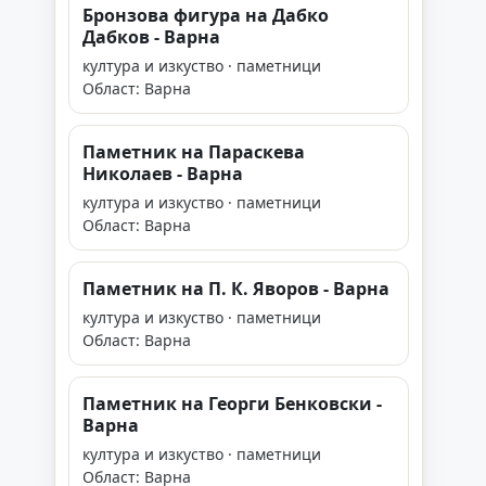
Бронзова фигура на Дабко
Дабков - Варна
култура и изкуство · паметници
Област: Варна
Паметник на Параскева
Николаев - Варна
култура и изкуство · паметници
Област: Варна
Паметник на П. К. Яворов - Варна
култура и изкуство · паметници
Област: Варна
Паметник на Георги Бенковски -
Варна
култура и изкуство · паметници
Област: Варна