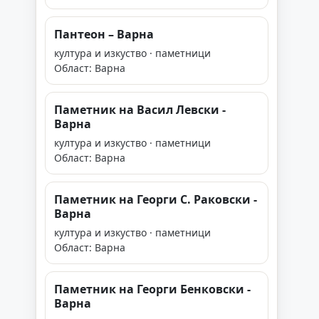
Пантеон – Варна
култура и изкуство · паметници
Област: Варна
Паметник на Васил Левски -
Варна
култура и изкуство · паметници
Област: Варна
Паметник на Георги С. Раковски -
Варна
култура и изкуство · паметници
Област: Варна
Паметник на Георги Бенковски -
Варна