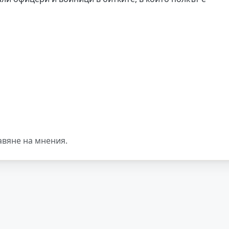
авяне на мнения.