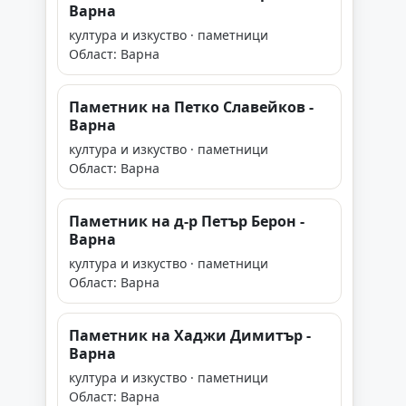
Варна
култура и изкуство · паметници
Област: Варна
Паметник на Петко Славейков -
Варна
култура и изкуство · паметници
Област: Варна
Паметник на д-р Петър Берон -
Варна
култура и изкуство · паметници
Област: Варна
Паметник на Хаджи Димитър -
Варна
култура и изкуство · паметници
Област: Варна