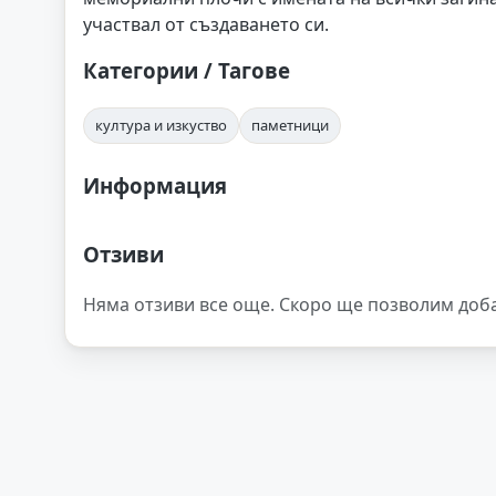
участвал от създаването си.
Категории / Тагове
култура и изкуство
паметници
Информация
Отзиви
Няма отзиви все още. Скоро ще позволим доб