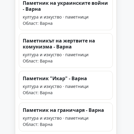
Паметник на украинските войни
- Варна
култура и изкуство · паметници
Област: Варна
Паметникът на жертвите на
комунизма - Варна
култура и изкуство · паметници
Област: Варна
Паметник "Икар" - Варна
култура и изкуство · паметници
Област: Варна
Паметник на граничаря - Варна
култура и изкуство · паметници
Област: Варна