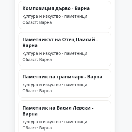
Композиция дърво - Варна
култура и изкуство · паметници
Област: Варна
Паметникът на Отец Паиcий -
Варна
култура и изкуство · паметници
Област: Варна
Паметник на граничаря - Варна
култура и изкуство · паметници
Област: Варна
Паметник на Васил Левски -
Варна
култура и изкуство · паметници
Област: Варна