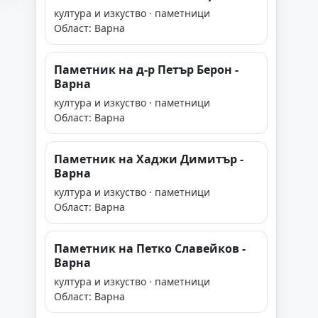
култура и изкуство · паметници
Област: Варна
Паметник на д-р Петър Берон -
Варна
култура и изкуство · паметници
Област: Варна
Паметник на Хаджи Димитър -
Варна
култура и изкуство · паметници
Област: Варна
Паметник на Петко Славейков -
Варна
култура и изкуство · паметници
Област: Варна