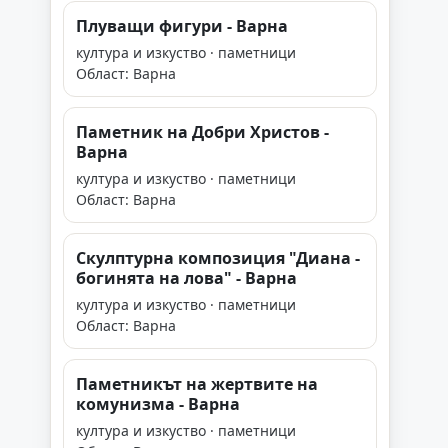
Плуващи фигури - Варна
култура и изкуство · паметници
Област: Варна
Паметник на Добри Христов -
Варна
култура и изкуство · паметници
Област: Варна
Скулптурна композиция "Диана -
богинята на лова" - Варна
култура и изкуство · паметници
Област: Варна
Паметникът на жертвите на
комунизма - Варна
култура и изкуство · паметници