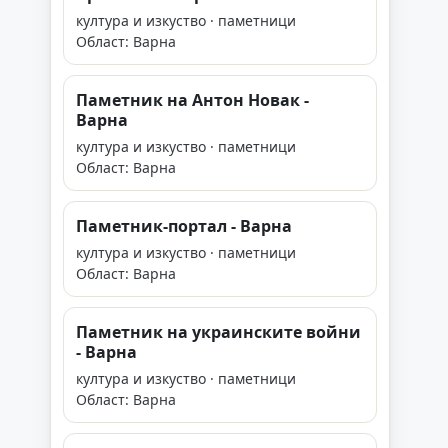
култура и изкуство · паметници
Област: Варна
Паметник на Антон Новак -
Варна
култура и изкуство · паметници
Област: Варна
Паметник-портал - Варна
култура и изкуство · паметници
Област: Варна
Паметник на украинските войни
- Варна
култура и изкуство · паметници
Област: Варна