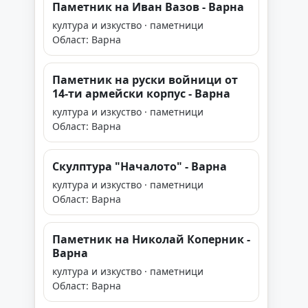
Паметник на Иван Вазов - Варна
култура и изкуство · паметници
Област: Варна
Паметник на руски войници от
14-ти армейски корпус - Варна
култура и изкуство · паметници
Област: Варна
Скулптура "Началото" - Варна
култура и изкуство · паметници
Област: Варна
Паметник на Николай Коперник -
Варна
култура и изкуство · паметници
Област: Варна