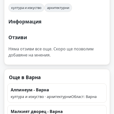
култура и изкуство
архитектурни
Информация
Отзиви
Няма отзиви все още. Скоро ще позволим
добавяне на мнения.
Още в Варна
Алпинеум - Варна
култура и изкуство · архитектурни
Област: Варна
Малкият дворец - Варна