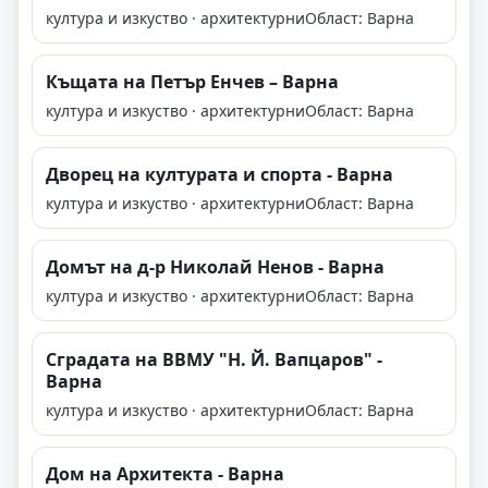
култура и изкуство · архитектурни
Област: Варна
Къщата на Петър Енчев – Варна
култура и изкуство · архитектурни
Област: Варна
Дворец на културата и спорта - Варна
култура и изкуство · архитектурни
Област: Варна
Домът на д-р Николай Ненов - Варна
култура и изкуство · архитектурни
Област: Варна
Сградата на ВВМУ "Н. Й. Вапцаров" -
Варна
култура и изкуство · архитектурни
Област: Варна
Дом на Архитекта - Варна