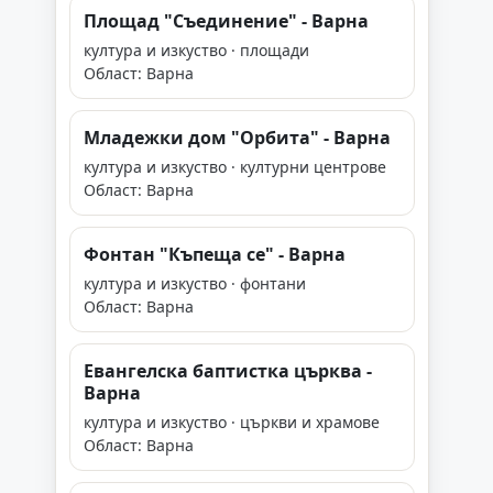
Площад "Съединение" - Варна
култура и изкуство · площади
Област: Варна
Младежки дом "Орбита" - Варна
култура и изкуство · културни центрове
Област: Варна
Фонтан "Къпеща се" - Варна
култура и изкуство · фонтани
Област: Варна
Евангелска баптистка църква -
Варна
култура и изкуство · църкви и храмове
Област: Варна