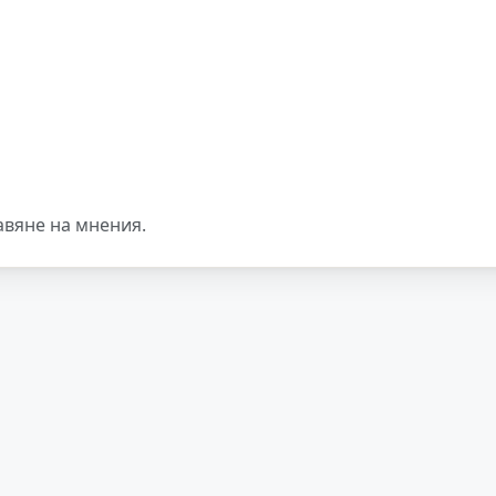
авяне на мнения.