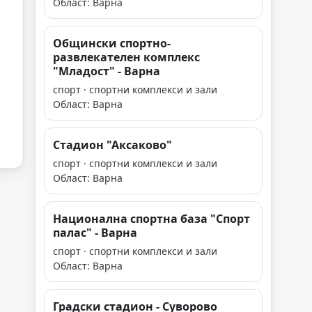
Област: Варна
Общински спортно-
развлекателен комплекс
"Младост" - Варна
спорт · спортни комплекси и зали
Област: Варна
Стадион "Аксаково"
спорт · спортни комплекси и зали
Област: Варна
Национална спортна база "Спорт
палас" - Варна
спорт · спортни комплекси и зали
Област: Варна
Градски стадион - Суворово