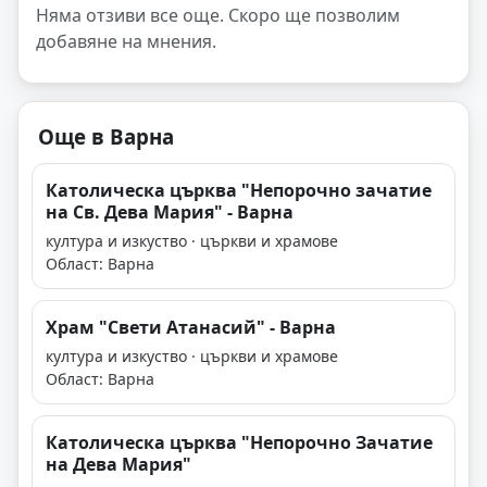
Няма отзиви все още. Скоро ще позволим
добавяне на мнения.
Още в Варна
Католическа църква "Непорочно зачатие
на Св. Дева Мария" - Варна
култура и изкуство · църкви и храмове
Област: Варна
Храм "Свети Атанасий" - Варна
култура и изкуство · църкви и храмове
Област: Варна
Католическа църква "Непорочно Зачатие
на Дева Мария"