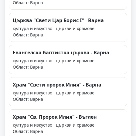
Област: Варна
Църква "Свети Цар Борис I" - Варна
култура и изкуство · църкви и храмове
Област: Варна
Евангелска баптистка църква - Варна
култура и изкуство · църкви и храмове
Област: Варна
Храм "Свети пророк Илия" - Варна
култура и изкуство · църкви и храмове
Област: Варна
Храм "Св. Пророк Илия" - Въглен
култура и изкуство · църкви и храмове
Област: Варна