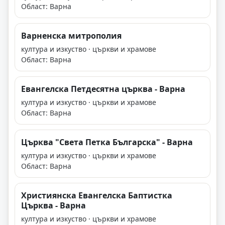
Област: Варна
Варненска митрополия
култура и изкуство · църкви и храмове
Област: Варна
Евангелска Петдесятна църква - Варна
култура и изкуство · църкви и храмове
Област: Варна
Църква "Света Петка Българска" - Варна
култура и изкуство · църкви и храмове
Област: Варна
Християнска Евангелска Баптистка
Църква - Варна
култура и изкуство · църкви и храмове