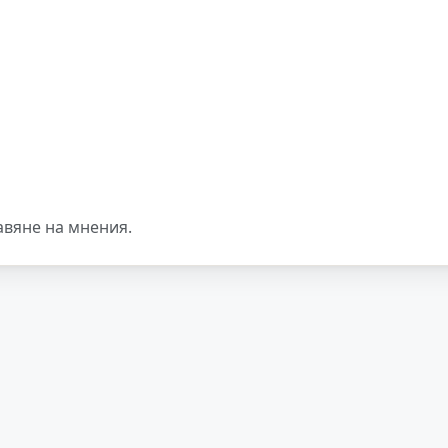
авяне на мнения.