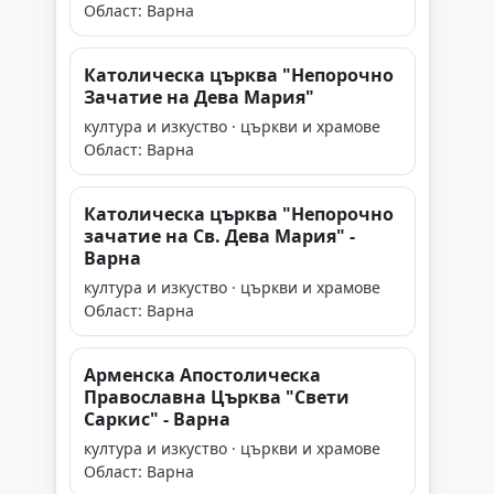
Област: Варна
Католическа църква "Непорочно
Зачатие на Дева Мария"
култура и изкуство · църкви и храмове
Област: Варна
Католическа църква "Непорочно
зачатие на Св. Дева Мария" -
Варна
култура и изкуство · църкви и храмове
Област: Варна
Арменска Апостолическа
Православна Църква "Свети
Саркис" - Варна
култура и изкуство · църкви и храмове
Област: Варна