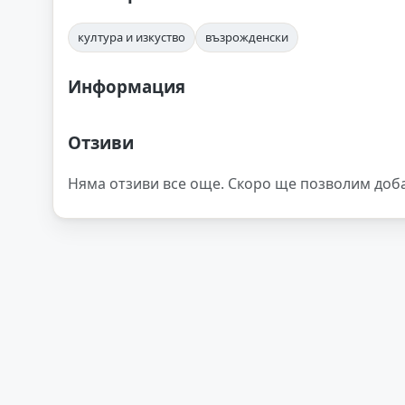
култура и изкуство
възрожденски
Информация
Отзиви
Няма отзиви все още. Скоро ще позволим доб