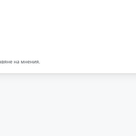
авяне на мнения.