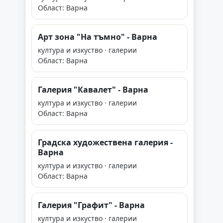
Област: Варна
Арт зона "На тъмно" - Варна
култура и изкуство · галерии
Област: Варна
Галерия "Кавалет" - Варна
култура и изкуство · галерии
Област: Варна
Градска художествена галерия -
Варна
култура и изкуство · галерии
Област: Варна
Галерия "Графит" - Варна
култура и изкуство · галерии