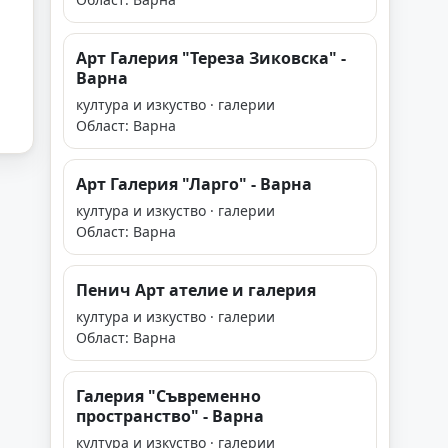
Арт Галерия "Тереза Зиковска" -
Варна
култура и изкуство · галерии
Област: Варна
Арт Галерия "Ларго" - Варна
култура и изкуство · галерии
Област: Варна
Пенич Арт ателие и галерия
култура и изкуство · галерии
Област: Варна
Галерия "Съвременно
пространство" - Варна
култура и изкуство · галерии