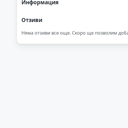
Информация
Отзиви
Няма отзиви все още. Скоро ще позволим доб