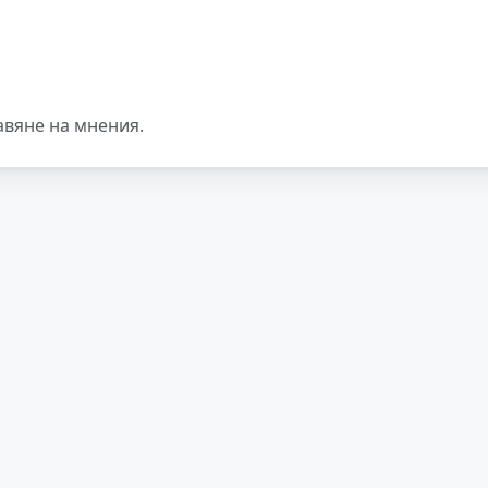
авяне на мнения.