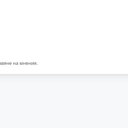
авяне на мнения.