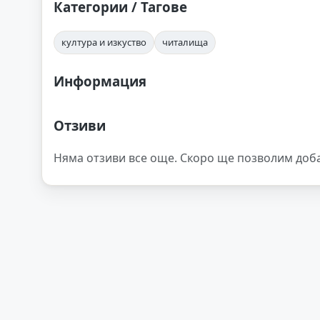
Категории / Тагове
култура и изкуство
читалища
Информация
Отзиви
Няма отзиви все още. Скоро ще позволим доб