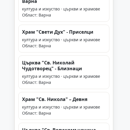
Варна
култура и изкуство · църкви и храмове
Област: Варна
Храм "Свети Дух" - Приселци
култура и изкуство · църкви и храмове
Област: Варна
Църква "Св. Николай
Чудотворец" - Близнаци
култура и изкуство · църкви и храмове
Област: Варна
Храм "Св. Никола" – Девня
култура и изкуство · църкви и храмове
Област: Варна