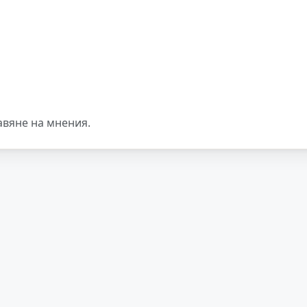
авяне на мнения.