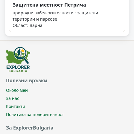
Защитена местност Петрича
природни забележителности · защитени
територии и паркове
Област: Варна
Полезни връзки
Около мен
За нас
Контакти
Политика за поверителност
За ExplorerBulgaria