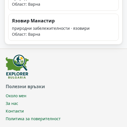
Област: Варна
Язовир Манастир
природни забележителности · язовири
Област: Варна
Полезни връзки
Около мен
За нас
Контакти
Политика за поверителност