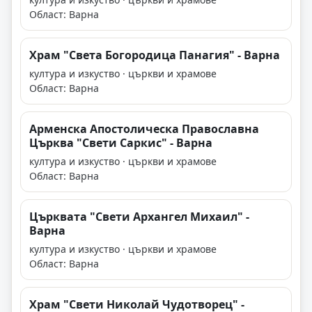
Област: Варна
Храм "Света Богородица Панагия" - Варна
култура и изкуство · църкви и храмове
Област: Варна
Арменска Апостолическа Православна
Църква "Свети Саркис" - Варна
култура и изкуство · църкви и храмове
Област: Варна
Църквата "Свети Архангел Михаил" -
Варна
култура и изкуство · църкви и храмове
Област: Варна
Храм "Свети Николай Чудотворец" -