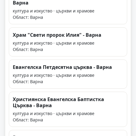
Варна
култура и изкуство · църкви и храмове
Област: Варна
Храм "Свети пророк Илия" - Варна
култура и изкуство · църкви и храмове
Област: Варна
Евангелска Петдесятна църква - Варна
култура и изкуство · църкви и храмове
Област: Варна
Християнска Евангелска Баптистка
Църква - Варна
култура и изкуство · църкви и храмове
Област: Варна