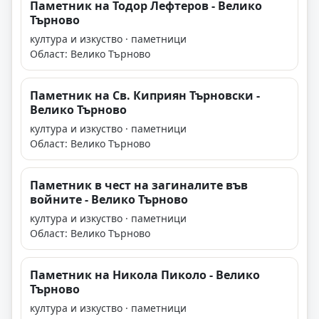
Паметник на Тодор Лефтеров - Велико
Търново
култура и изкуство · паметници
Област: Велико Търново
Паметник на Св. Киприян Търновски -
Велико Търново
култура и изкуство · паметници
Област: Велико Търново
Паметник в чест на загиналите във
войните - Велико Търново
култура и изкуство · паметници
Област: Велико Търново
Паметник на Никола Пиколо - Велико
Търново
култура и изкуство · паметници