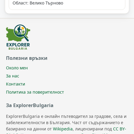
Област: Велико Търново
Полезни връзки
Около мен
За нас
Контакти
Политика за поверителност
За ExplorerBulgaria
ExplorerBulgaria е онлайн пътеводител за градове, села и
забележителности в България. Част от съдържанието е
базирано на данни от
Wikipedia
, лицензирани под
CC BY-