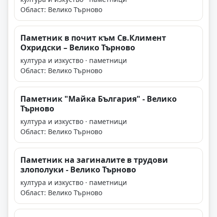
Област: Велико Търново
Паметник в почит към Св.Климент
Охридски – Велико Търново
култура и изкуство · паметници
Област: Велико Търново
Паметник "Майка България" - Велико
Търново
култура и изкуство · паметници
Област: Велико Търново
Паметник на загиналите в трудови
злополуки - Велико Търново
култура и изкуство · паметници
Област: Велико Търново