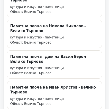
Търново
култура и изкуство · паметници
Област: Велико Търново
Паметна плоча на Никола Николов -
Велико Търново
култура и изкуство · паметници
Област: Велико Търново
Паметна плоча - дом на Васил Берон -
Велико Търново
култура и изкуство · паметници
Област: Велико Търново
Паметна плоча на Иван Христов - Велико
Търново
култура и изкуство · паметници
Област: Велико Търново