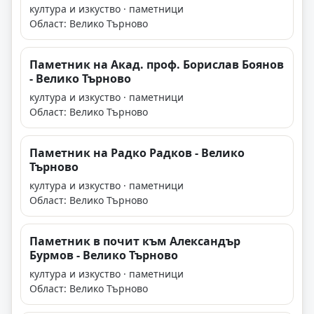
култура и изкуство · паметници
Област: Велико Търново
Паметник на Акад. проф. Борислав Боянов
- Велико Търново
култура и изкуство · паметници
Област: Велико Търново
Паметник на Радко Радков - Велико
Търново
култура и изкуство · паметници
Област: Велико Търново
Паметник в почит към Александър
Бурмов - Велико Търново
култура и изкуство · паметници
Област: Велико Търново