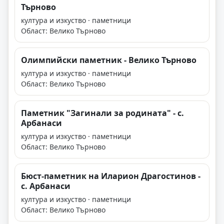
Търново
култура и изкуство · паметници
Област: Велико Търново
Олимпийски паметник - Велико Търново
култура и изкуство · паметници
Област: Велико Търново
Паметник "Загинали за родината" - с.
Арбанаси
култура и изкуство · паметници
Област: Велико Търново
Бюст-паметник на Иларион Драгостинов -
с. Арбанаси
култура и изкуство · паметници
Област: Велико Търново