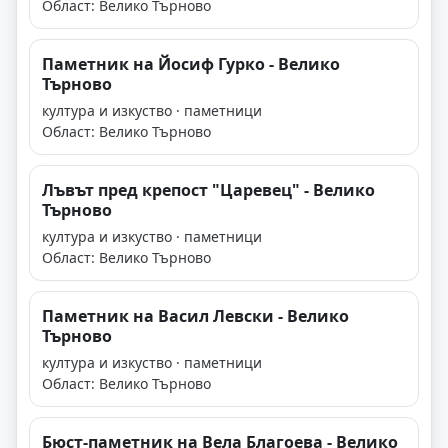
Област: Велико Търново
Паметник на Йосиф Гурко - Велико
Търново
култура и изкуство · паметници
Област: Велико Търново
Лъвът пред крепост "Царевец" - Велико
Търново
култура и изкуство · паметници
Област: Велико Търново
Паметник на Васил Левски - Велико
Търново
култура и изкуство · паметници
Област: Велико Търново
Бюст-паметник на Вела Благоева - Велико