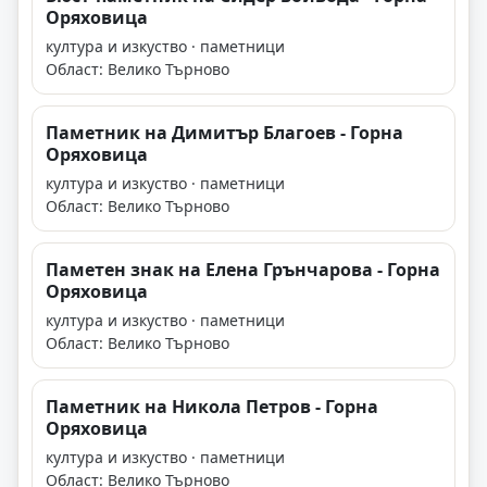
Оряховица
култура и изкуство · паметници
Област: Велико Търново
Паметник на Димитър Благоев - Горна
Оряховица
култура и изкуство · паметници
Област: Велико Търново
Паметен знак на Елена Грънчарова - Горна
Оряховица
култура и изкуство · паметници
Област: Велико Търново
Паметник на Никола Петров - Горна
Оряховица
култура и изкуство · паметници
Област: Велико Търново