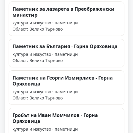
Паметник за лазарета в Преображенски
манастир
култура и изкуство · паметници
Област: Велико Търново
Паметник за България - Горна Оряховица
култура и изкуство · паметници
Област: Велико Търново
Паметник на Георги Измирлиев - Горна
Оряховица
култура и изкуство · паметници
Област: Велико Търново
Гробът на Иван Момчилов - Горна
Оряховица
култура и изкуство · паметници