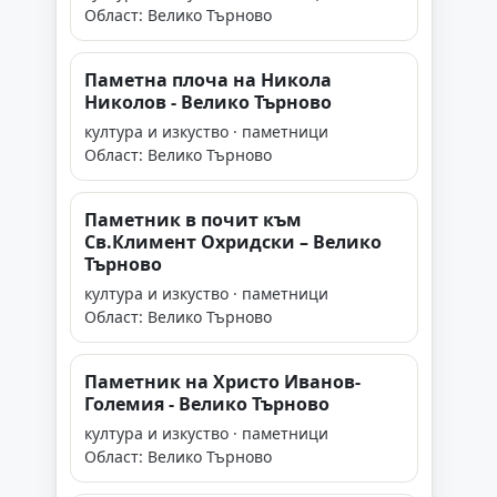
Област: Велико Търново
Паметна плоча на Никола
Николов - Велико Търново
култура и изкуство · паметници
Област: Велико Търново
Паметник в почит към
Св.Климент Охридски – Велико
Търново
култура и изкуство · паметници
Област: Велико Търново
Паметник на Христо Иванов-
Големия - Велико Търново
култура и изкуство · паметници
Област: Велико Търново