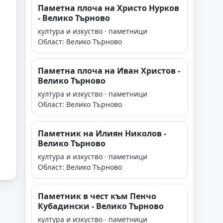
Паметна плоча на Христо Нурков
- Велико Търново
култура и изкуство · паметници
Област: Велико Търново
Паметна плоча на Иван Христов -
Велико Търново
култура и изкуство · паметници
Област: Велико Търново
Паметник на Илиян Николов -
Велико Търново
култура и изкуство · паметници
Област: Велико Търново
Паметник в чест към Пенчо
Кубадински - Велико Търново
култура и изкуство · паметници