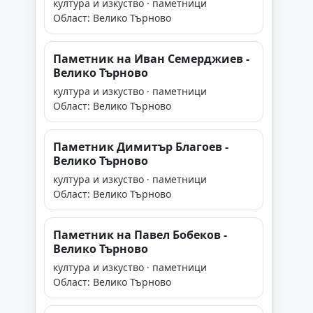
култура и изкуство · паметници
Област: Велико Търново
Паметник на Иван Семерджиев -
Велико Търново
култура и изкуство · паметници
Област: Велико Търново
Паметник Димитър Благоев -
Велико Търново
култура и изкуство · паметници
Област: Велико Търново
Паметник на Павел Бобеков -
Велико Търново
култура и изкуство · паметници
Област: Велико Търново