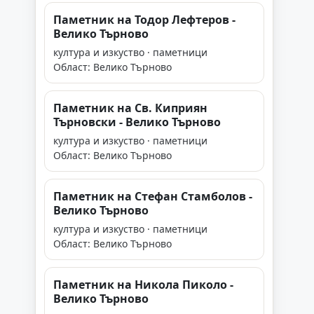
Паметник на Тодор Лефтеров -
Велико Търново
култура и изкуство · паметници
Област: Велико Търново
Паметник на Св. Киприян
Търновски - Велико Търново
култура и изкуство · паметници
Област: Велико Търново
Паметник на Стефан Стамболов -
Велико Търново
култура и изкуство · паметници
Област: Велико Търново
Паметник на Никола Пиколо -
Велико Търново