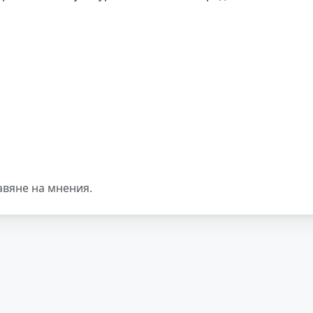
авяне на мнения.