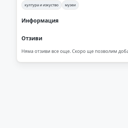
култура и изкуство
музеи
Информация
Отзиви
Няма отзиви все още. Скоро ще позволим доб