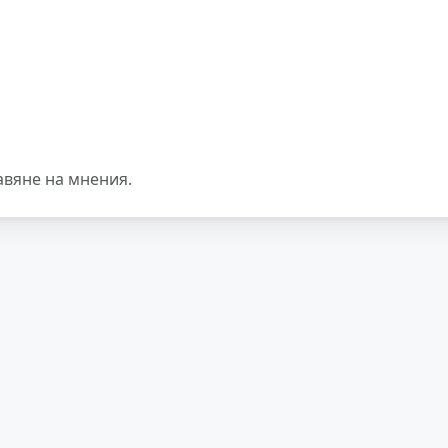
авяне на мнения.