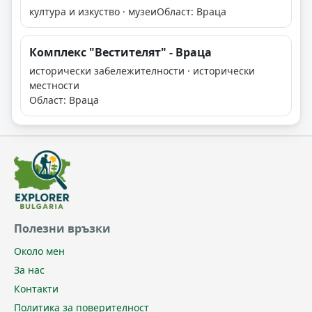
култура и изкуство · музеи
Област: Враца
Комплекс "Вестителят" - Враца
исторически забележителности · исторически
местности
Област: Враца
Полезни връзки
Около мен
За нас
Контакти
Политика за поверителност