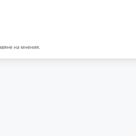
авяне на мнения.