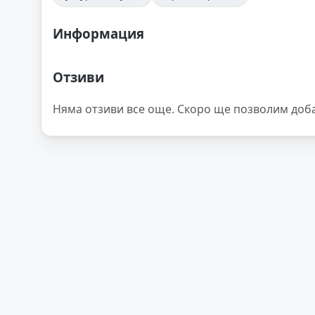
Информация
Отзиви
Няма отзиви все още. Скоро ще позволим доб