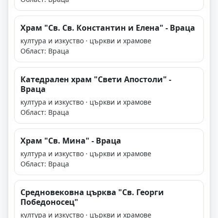
Храм "Св. Св. Константин и Елена" - Враца
култура и изкуство · църкви и храмове
Област: Враца
Катедрален храм "Свети Апостоли" -
Враца
култура и изкуство · църкви и храмове
Област: Враца
Храм "Св. Мина" - Враца
култура и изкуство · църкви и храмове
Област: Враца
Средновековна църква "Св. Георги
Победоносец"
култура и изкуство · църкви и храмове