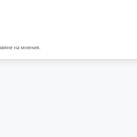
авяне на мнения.