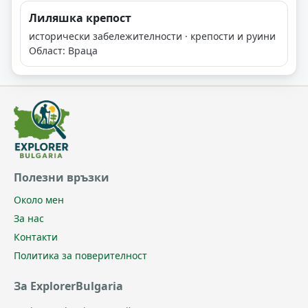
Лиляшка крепост
исторически забележителности · крепости и руини
Област: Враца
Полезни връзки
Около мен
За нас
Контакти
Политика за поверителност
За ExplorerBulgaria