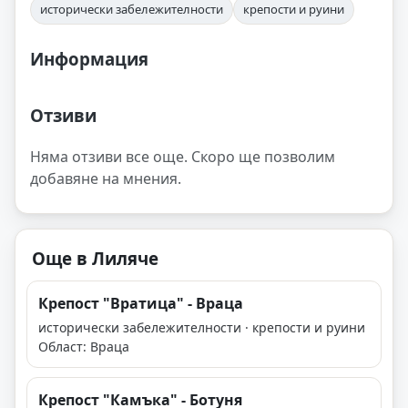
исторически забележителности
крепости и руини
Информация
Отзиви
Няма отзиви все още. Скоро ще позволим
добавяне на мнения.
Още в Лиляче
Крепост "Вратица" - Враца
исторически забележителности · крепости и руини
Област: Враца
Крепост "Камъка" - Ботуня