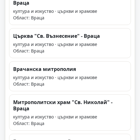
Враца
култура и изкуство · църкви и храмове
Област: Враца
Църква "Св. Възнесение" - Враца
култура и изкуство · църкви и храмове
Област: Враца
Врачанска митрополия
култура и изкуство · църкви и храмове
Област: Враца
Митрополитски храм "Св. Николай" -
Враца
култура и изкуство · църкви и храмове
Област: Враца