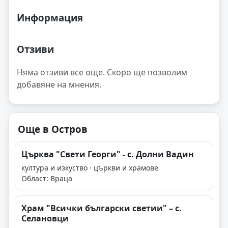
Информация
Отзиви
Няма отзиви все още. Скоро ще позволим
добавяне на мнения.
Още в Остров
Църква "Свети Георги" - с. Долни Вадин
култура и изкуство · църкви и храмове
Област: Враца
Храм "Всички български светии" – с.
Селановци