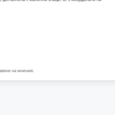
авяне на мнения.