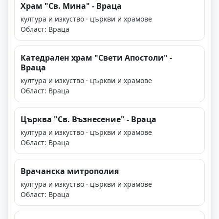
Храм "Св. Мина" - Враца
култура и изкуство · църкви и храмове
Област: Враца
Катедрален храм "Свети Апостоли" -
Враца
култура и изкуство · църкви и храмове
Област: Враца
Църква "Св. Възнесение" - Враца
култура и изкуство · църкви и храмове
Област: Враца
Врачанска митрополия
култура и изкуство · църкви и храмове
Област: Враца