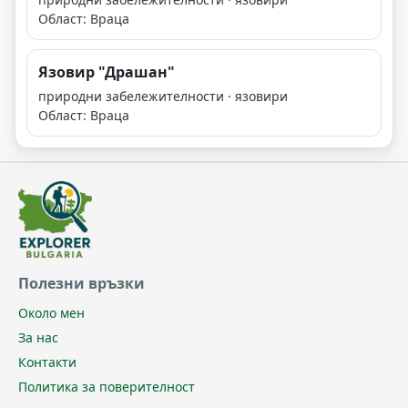
Област: Враца
Язовир "Драшан"
природни забележителности · язовири
Област: Враца
Полезни връзки
Около мен
За нас
Контакти
Политика за поверителност