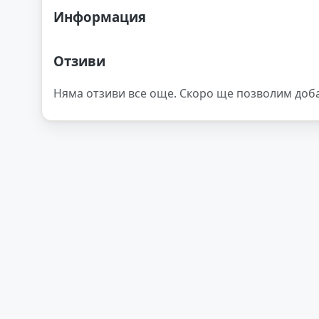
Информация
Отзиви
Няма отзиви все още. Скоро ще позволим доб