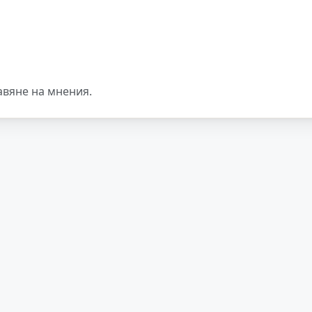
авяне на мнения.