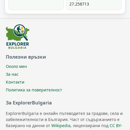
27.258713
Полезни връзки
Около мен
За нас
Контакти
Политика за поверителност
За ExplorerBulgaria
ExplorerBulgaria е онлайн пътеводител за градове, села и
забележителности в България. Част от съдържанието е
базирано на данни от
Wikipedia
, лицензирани под
CC BY-