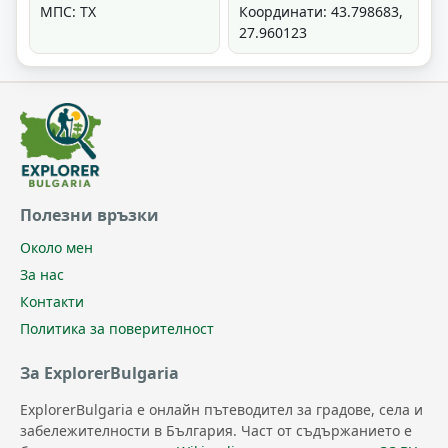
МПС: ТХ
Координати: 43.798683,
27.960123
Полезни връзки
Около мен
За нас
Контакти
Политика за поверителност
За ExplorerBulgaria
ExplorerBulgaria е онлайн пътеводител за градове, села и
забележителности в България. Част от съдържанието е