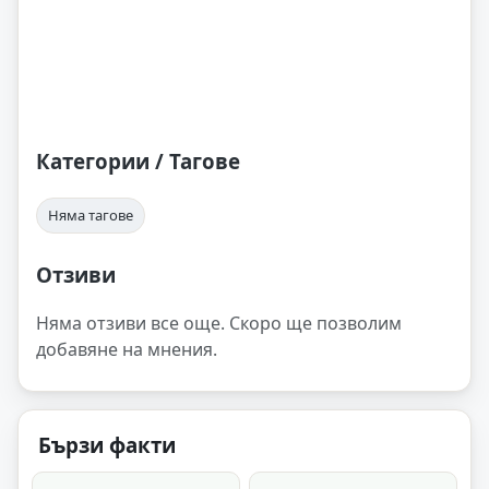
Категории / Тагове
Няма тагове
Отзиви
Няма отзиви все още. Скоро ще позволим
добавяне на мнения.
Бързи факти