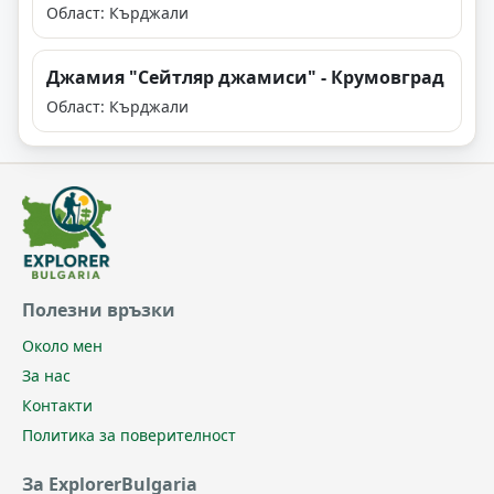
Област: Кърджали
Джамия "Сейтляр джамиси" - Крумовград
Област: Кърджали
Полезни връзки
Около мен
За нас
Контакти
Политика за поверителност
За ExplorerBulgaria