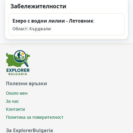
Забележителности
Езеро с водни лилии - Летовник
Област: Кърджали
Полезни връзки
Около мен
За нас
Контакти
Политика за поверителност
За ExplorerBulgaria