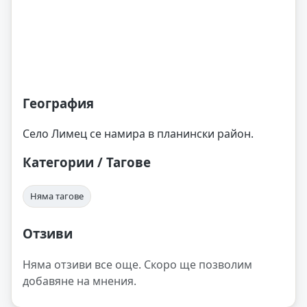
География
Село Лимец се намира в планински район.
Категории / Тагове
Няма тагове
Отзиви
Няма отзиви все още. Скоро ще позволим
добавяне на мнения.