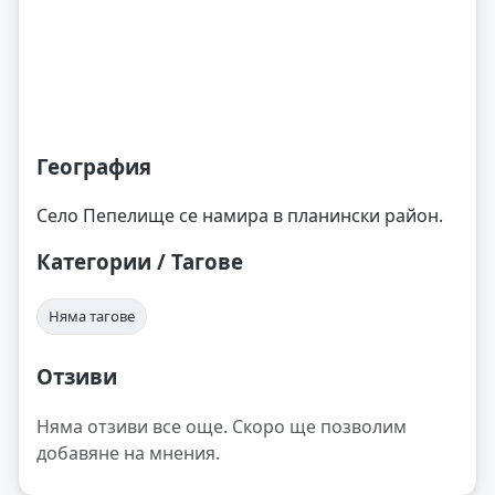
География
Село Пепелище се намира в планински район.
Категории / Тагове
Няма тагове
Отзиви
Няма отзиви все още. Скоро ще позволим
добавяне на мнения.