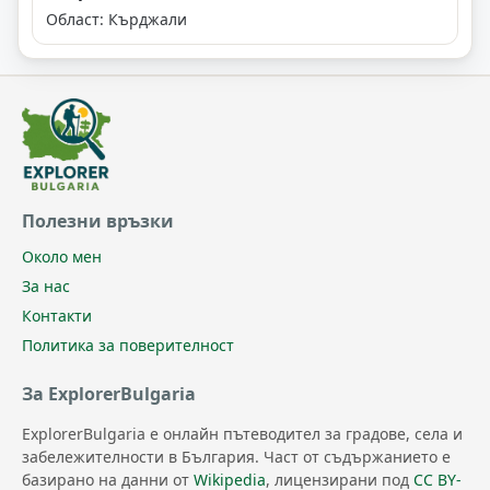
Област: Кърджали
Полезни връзки
Около мен
За нас
Контакти
Политика за поверителност
За ExplorerBulgaria
ExplorerBulgaria е онлайн пътеводител за градове, села и
забележителности в България. Част от съдържанието е
базирано на данни от
Wikipedia
, лицензирани под
CC BY-