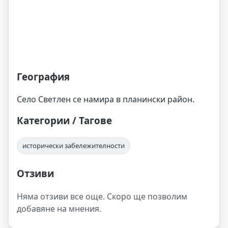
География
Село Светлен се намира в планински район.
Категории / Тагове
исторически забележителности
Отзиви
Няма отзиви все още. Скоро ще позволим
добавяне на мнения.