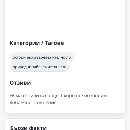
Категории / Тагове
исторически забележителности
природни забележителности
Отзиви
Няма отзиви все още. Скоро ще позволим
добавяне на мнения.
Бързи факти