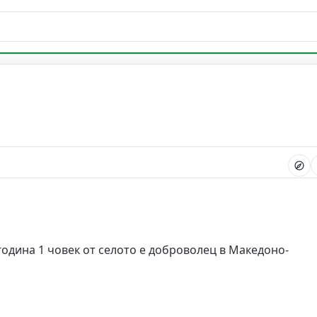
година 1 човек от селото е доброволец в Македоно-