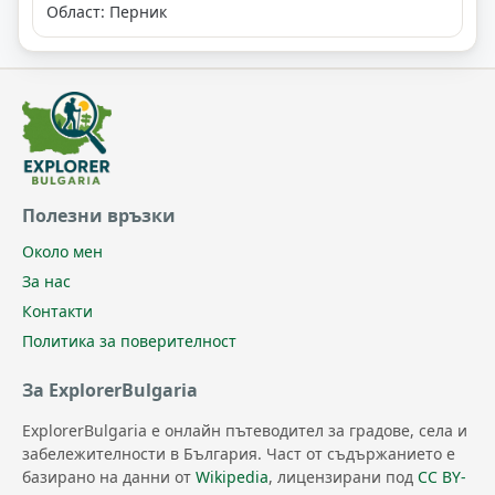
Област: Перник
Полезни връзки
Около мен
За нас
Контакти
Политика за поверителност
За ExplorerBulgaria
ExplorerBulgaria е онлайн пътеводител за градове, села и
забележителности в България. Част от съдържанието е
базирано на данни от
Wikipedia
, лицензирани под
CC BY-