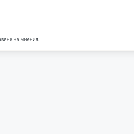
авяне на мнения.