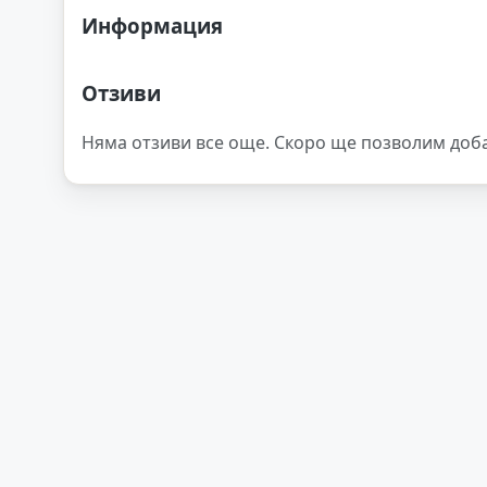
Информация
Отзиви
Няма отзиви все още. Скоро ще позволим доб