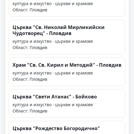
култура и изкуство · църкви и храмове
Област: Пловдив
Църква "Св. Николай Мирликийски
Чудотворец" - Пловдив
култура и изкуство · църкви и храмове
Област: Пловдив
Храм "Св. Св. Кирил и Методий" - Пловдив
култура и изкуство · църкви и храмове
Област: Пловдив
Църква "Свети Атанас" - Бойково
култура и изкуство · църкви и храмове
Област: Пловдив
Църква "Рождество Богородично"