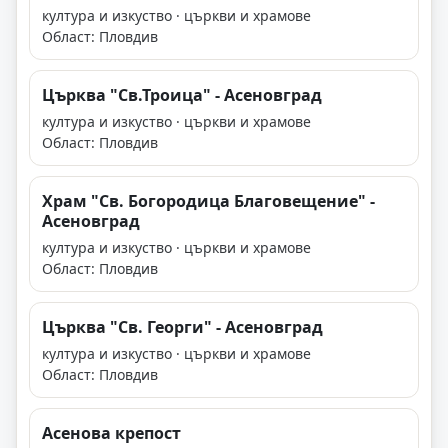
култура и изкуство · църкви и храмове
Област: Пловдив
Църква "Св.Троица" - Асеновград
култура и изкуство · църкви и храмове
Област: Пловдив
Храм "Св. Богородица Благовещение" -
Асеновград
култура и изкуство · църкви и храмове
Област: Пловдив
Църква "Св. Георги" - Асеновград
култура и изкуство · църкви и храмове
Област: Пловдив
Асенова крепост