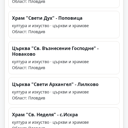
Област: Пловдив
Храм "Свети Дух" - Поповица
култура и изкуство · църкви и храмове
Област: Пловдив
Църква "Св. Възнесение Господне" -
Новаково
култура и изкуство · църкви и храмове
Област: Пловдив
Църква "Свети Архангел" - Лилково
култура и изкуство · църкви и храмове
Област: Пловдив
Храм "Св. Неделя" - с.Искра
култура и изкуство · църкви и храмове