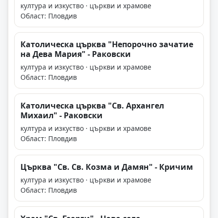
култура и изкуство · църкви и храмове
Област: Пловдив
Католическа църква "Непорочно зачатие
на Дева Мария" - Раковски
култура и изкуство · църкви и храмове
Област: Пловдив
Католическа църква "Св. Архангел
Михаил" - Раковски
култура и изкуство · църкви и храмове
Област: Пловдив
Църква "Св. Св. Козма и Дамян" - Кричим
култура и изкуство · църкви и храмове
Област: Пловдив