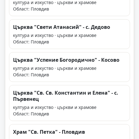
култура и изкуство · църкви и храмове
Област: Пловдив
Църква "Свети Атанасий" - с. Дедово
култура и изкуство · църкви и храмове
Област: Пловдив
Църква "Успение Богородично" - Косово
култура и изкуство · църкви и храмове
Област: Пловдив
Църква "Св. Св. Константин и Елена" - с.
Първенец
култура и изкуство · църкви и храмове
Област: Пловдив
Храм "Св. Петка" - Пловдив