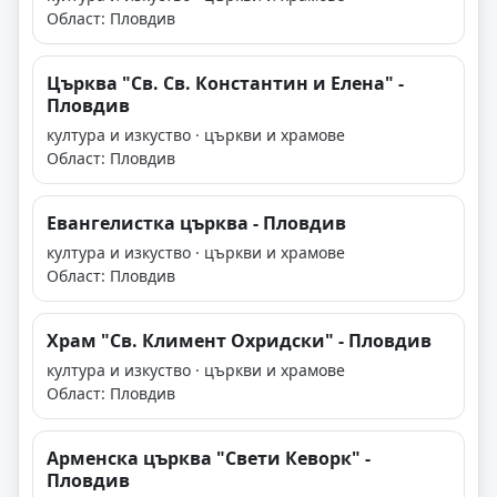
Област: Пловдив
Църква "Св. Св. Константин и Елена" -
Пловдив
култура и изкуство · църкви и храмове
Област: Пловдив
Евангелистка църква - Пловдив
култура и изкуство · църкви и храмове
Област: Пловдив
Храм "Св. Климент Охридски" - Пловдив
култура и изкуство · църкви и храмове
Област: Пловдив
Арменска църква "Свети Кеворк" -
Пловдив