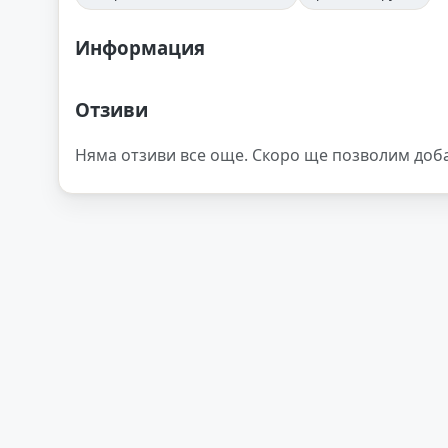
Информация
Отзиви
Няма отзиви все още. Скоро ще позволим доб