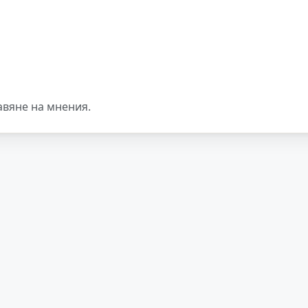
авяне на мнения.