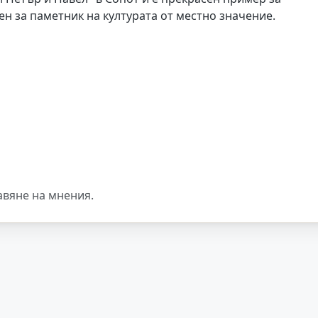
ен за паметник на културата от местно значение.
авяне на мнения.