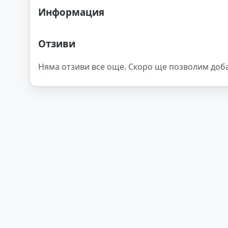
Информация
Отзиви
Няма отзиви все още. Скоро ще позволим доб