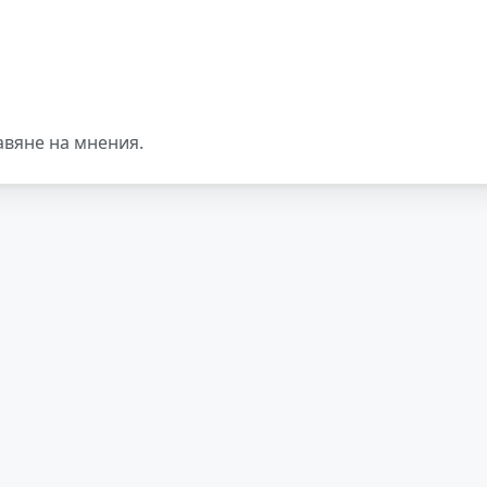
авяне на мнения.