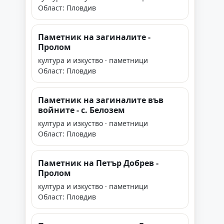
Област: Пловдив
Паметник на загиналите -
Пролом
култура и изкуство · паметници
Област: Пловдив
Паметник на загиналите във
войните - с. Белозем
култура и изкуство · паметници
Област: Пловдив
Паметник на Петър Добрев -
Пролом
култура и изкуство · паметници
Област: Пловдив